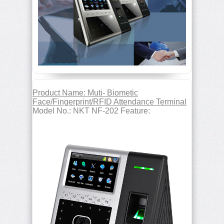
Product Name: Muti- Biometic
Face/Fingerprint/RFID Attendance Terminal
Model No.: NKT NF-202 Feature: